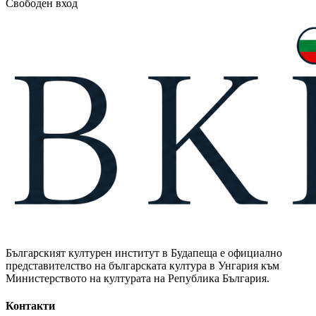
Свободен вход
Българският културен институт в Будапеща е официално
представителство на българската култура в Унгария към
Министерството на културата на Република България.
Контакти