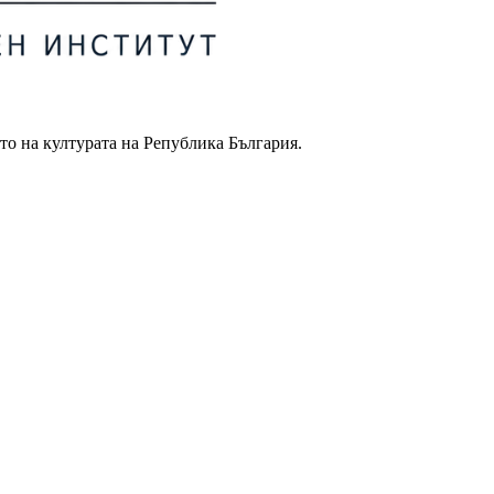
то на културата на Република България.