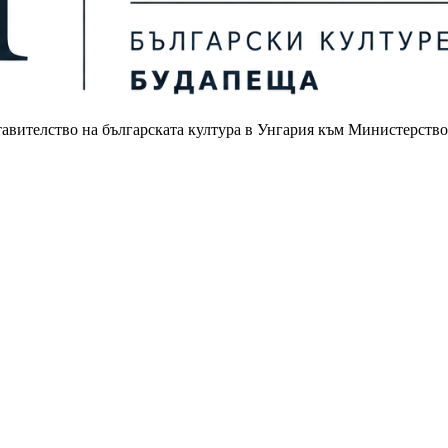
авителство на българската култура в Унгария към Министерство
.