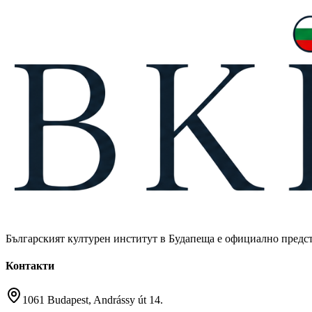
Българският културен институт в Будапеща е официално предст
Контакти
1061 Budapest, Andrássy út 14.