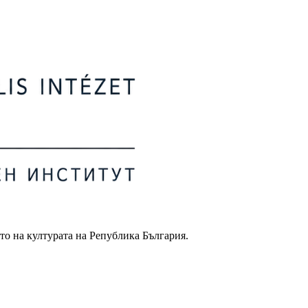
то на културата на Република България.