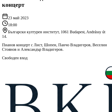
концерт
23 май 2023
18:00
Български културен институт, 1061 Budapest, Andrássy út
14.
Пианов концерт с Лист, Шопен, Панчо Владигеров, Веселин
Стоянов и Александър Владигеров.
Свободен вход