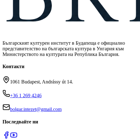
Българският културен институт в Будапеща е официално
представителство на българската култура в Унгария към
Министерството на културата на Република България.
Контакти
1061 Budapest, Andrássy út 14.
+36 1 269 4246
bolgar.intezet@gmail.com
Последвайте ни