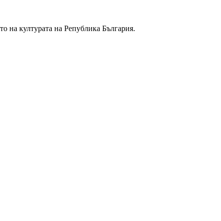
то на културата на Република България.