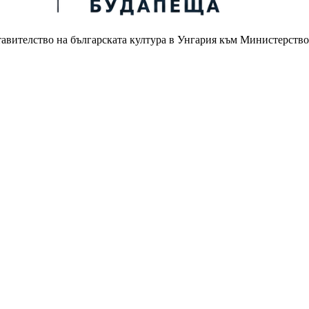
авителство на българската култура в Унгария към Министерство
.